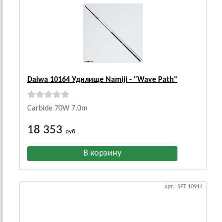
Daiwa 10164 Удилище Namiji - "Wave Path"
Carbide 70W 7.0m
18 353
руб.
арт.: SFT 10914