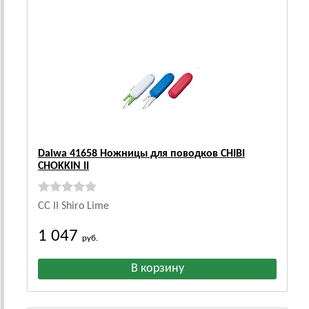
Daiwa 41658 Ножницы для поводков CHIBI
CHOKKIN II
CC II Shiro Lime
1 047
руб.