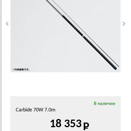
В наличии
Carbide 70W 7.0m
18 353