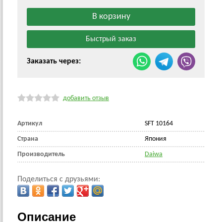
Заказать через:
добавить отзыв
Артикул
SFT 10164
Страна
Япония
Производитель
Daiwa
Поделиться с друзьями:
Описание