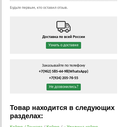
Будьте первым, кто оставил отзыв.
Доставка по всей России
Узнать о доставке
Заказывайте по телефону
+7(962) 585-44-98
(WhatsApp)
+7(924) 205-76-55
Не дозвонились?
Товар находится в следующих
разделах: