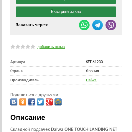
Заказать через:
добавить отзыв
Артикул
SFT 81230
Страна
Япония
Производитель
Daiwa
Поделиться с друзьями:
Описание
Складной подсачек
Daiwa ONE TOUCH LANDING NET