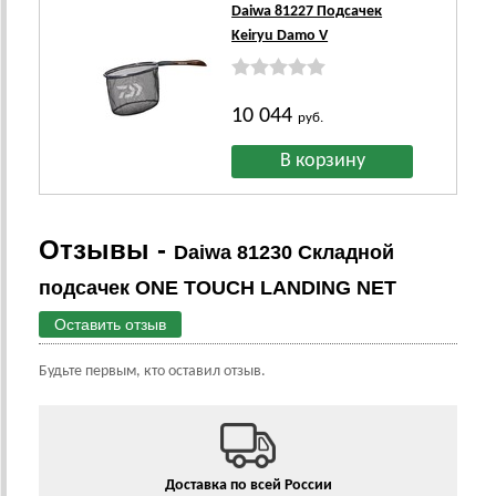
Daiwa 81227 Подсачек
Keiryu Damo V
10 044
руб.
Отзывы -
Daiwa 81230 Складной
подсачек ONE TOUCH LANDING NET
Оставить отзыв
Будьте первым, кто оставил отзыв.
Доставка по всей России