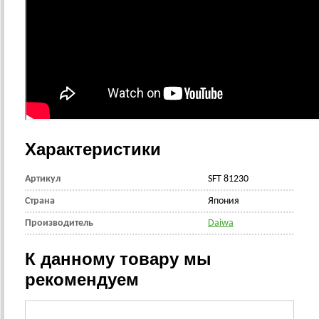
Характеристики
Артикул
SFT 81230
Страна
Япония
Производитель
Daiwa
К данному товару мы
рекомендуем