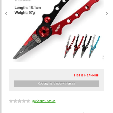
Нет в наличии
добавить отзыв