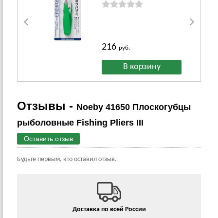
216
руб.
Отзывы -
Noeby 41650 Плоскогубцы
рыболовные Fishing Pliers III
Оставить отзыв
Будьте первым, кто оставил отзыв.
Доставка по всей России