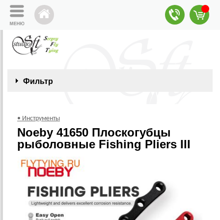
Фильтр
• Инструменты
Noeby 41650 Плоскогубцы
рыболовные Fishing Pliers III