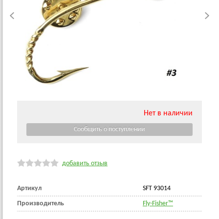
Нет в наличии
добавить отзыв
Артикул
SFT 93014
Производитель
Fly-Fisher™