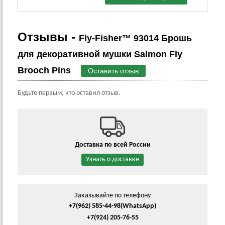
Отзывы -
Fly-Fisher™ 93014 Брошь
для декоративной мушки Salmon Fly
Brooch Pins
Оставить отзыв
Будьте первым, кто оставил отзыв.
Доставка по всей России
Узнать о доставке
Заказывайте по телефону
+7(962) 585-44-98
(WhatsApp)
+7(924) 205-76-55