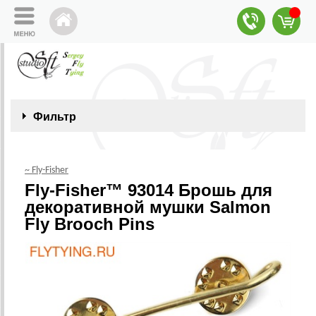
Фильтр
~ Fly-Fisher
Fly-Fisher™ 93014 Брошь для
декоративной мушки Salmon
Fly Brooch Pins