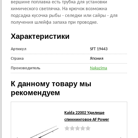
вершине поплавка есть трубка для установки
химического светлячка. На крючок возможна
подсадка кусочка рыбы - селедки или сайры - для
получения шлейфа запаха при проводке.
Характеристики
Артикул
SFT 19443
Страна
Япония
Производитель
Nakazima
К данному товару мы
рекомендуем
Kaida 22002 Удилище
спиннинговое AF Power