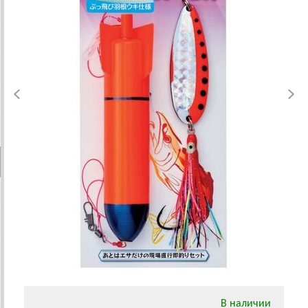
В наличии