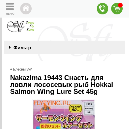
Фильтр
• Блесны SW
Nakazima 19443 Снасть для
ловли лососевых рыб Hokkai
Salmon Wing Lure Set 45g