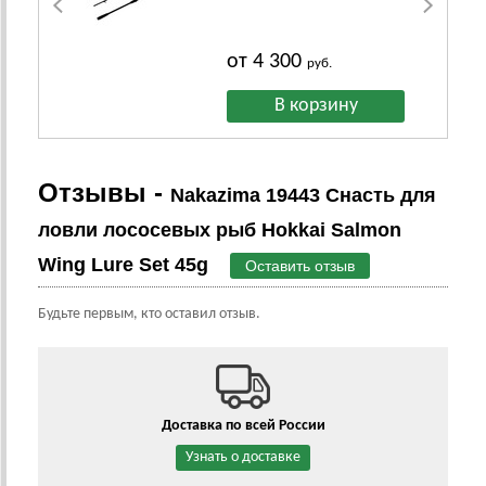
от 4 300
руб.
Отзывы -
Nakazima 19443 Снасть для
ловли лососевых рыб Hokkai Salmon
Wing Lure Set 45g
Оставить отзыв
Будьте первым, кто оставил отзыв.
Доставка по всей России
Узнать о доставке