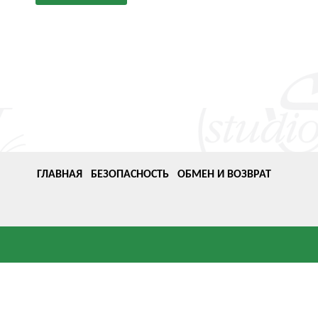
ГЛАВНАЯ
БЕЗОПАСНОСТЬ
ОБМЕН И ВОЗВРАТ