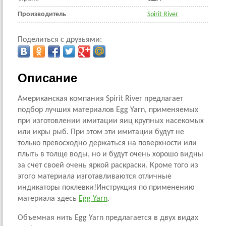
Производитель
Spirit River
Поделиться с друзьями:
Описание
Американская компания Spirit River предлагает
подбор лучших материалов Egg Yarn, применяемых
при изготовлении имитации яиц крупных насекомых
или икры рыб. При этом эти имитации будут не
только превосходно держаться на поверхности или
плыть в толще воды, но и будут очень хорошо видны
за счет своей очень яркой раскраски. Кроме того из
этого материала изготавливаются отличные
индикаторы поклевки!Инструкция по применению
материала здесь
Egg Yarn
.
Объемная нить Egg Yarn предлагается в двух видах