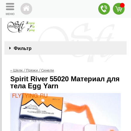
Фильтр
~ Шелк / Пряжи / Синели
Spirit River 55020 Материал для
тела Egg Yarn