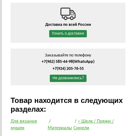
Доставка по всей России
Узнать о доставке
Заказывайте по телефону
+7(962) 585-44-98
(WhatsApp)
+7(924) 205-76-55
Не дозвонились?
Товар находится в следующих
разделах:
Для вязания
/
/
~ Шелк / Пряжи /
мушек
Материалы
Синели