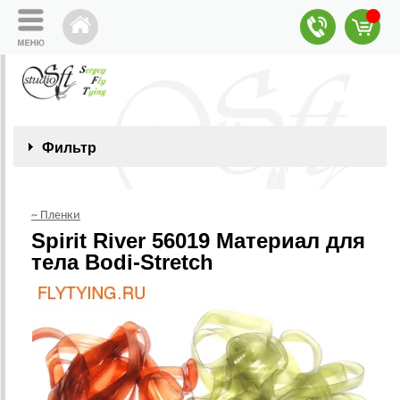
Фильтр
~ Пленки
Spirit River 56019 Материал для
тела Bodi-Stretch