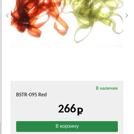
В наличии
BSTR-095 Red
266