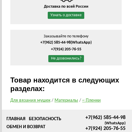
Доставка по всей России
Узнать о доставке
Заказывайте по телефону
+7(962) 585-44-98
(WhatsApp)
+7(924) 205-76-55
Не дозвонились?
Товар находится в следующих
разделах:
Для вязания мушек
/
Материалы
/
~ Пленки
+7(962) 585-44-98
ГЛАВНАЯ
БЕЗОПАСНОСТЬ
(WhatsApp)
ОБМЕН И ВОЗВРАТ
+7(924) 205-76-55