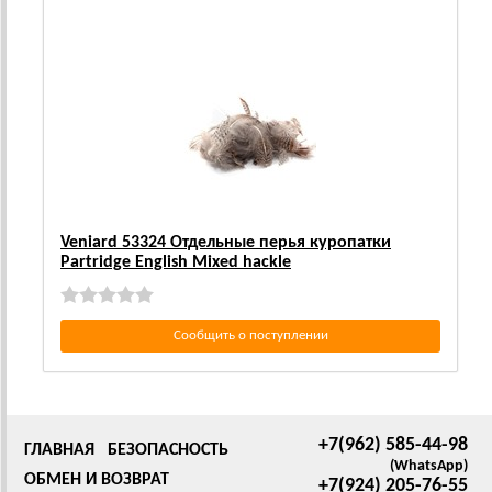
Veniard 53324 Отдельные перья куропатки
Partridge English Mixed hackle
Сообщить о поступлении
+7(962) 585-44-98
ГЛАВНАЯ
БЕЗОПАСНОСТЬ
(WhatsApp)
ОБМЕН И ВОЗВРАТ
+7(924) 205-76-55