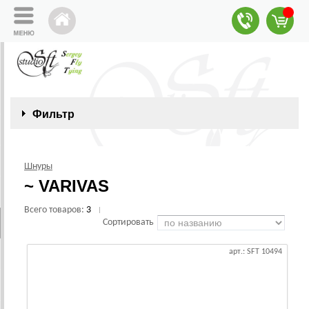
Фильтр
Шнуры
~ VARIVAS
Всего товаров:
3
|
Сортировать
арт.: SFT 10494