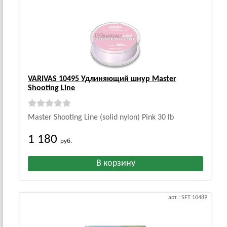
VARIVAS 10495 Удлиняющий шнур Master
Shooting Line
Master Shooting Line (solid nylon) Pink 30 lb
1 180
руб.
арт.: SFT 10489