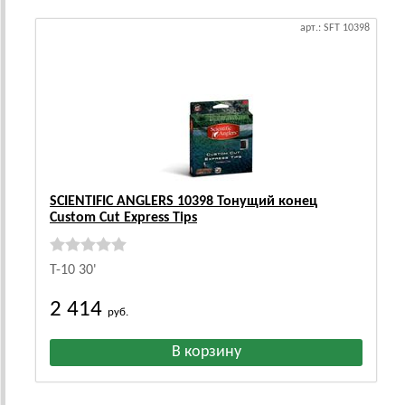
арт.: SFT 10398
SCIENTIFIC ANGLERS 10398 Тонущий конец
Custom Cut Express Tips
T-10 30'
2 414
руб.