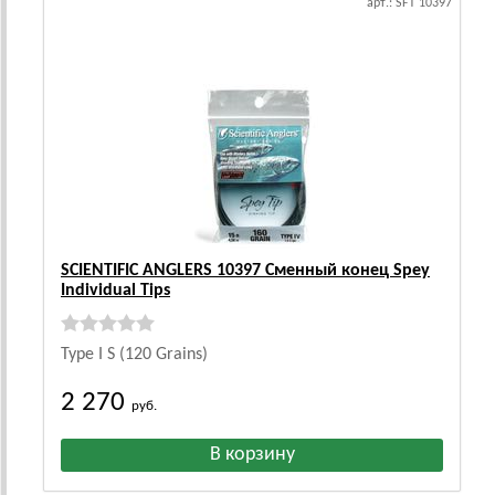
арт.: SFT 10397
SCIENTIFIC ANGLERS 10397 Сменный конец Spey
Individual Tips
Type I S (120 Grains)
2 270
руб.