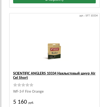
арт.: SFT 10334
SCIENTIFIC ANGLERS 10334 Нахлыстовый шнур Air
Cel Short
WF-3-F Fire Orange
5 160
руб.