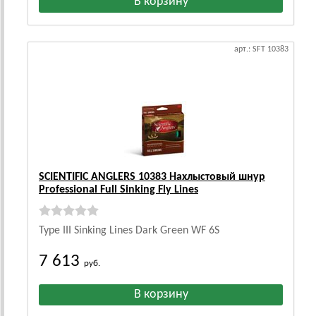
арт.: SFT 10383
SCIENTIFIC ANGLERS 10383 Нахлыстовый шнур
Professional Full Sinking Fly Lines
Type III Sinking Lines Dark Green WF 6S
7 613
руб.