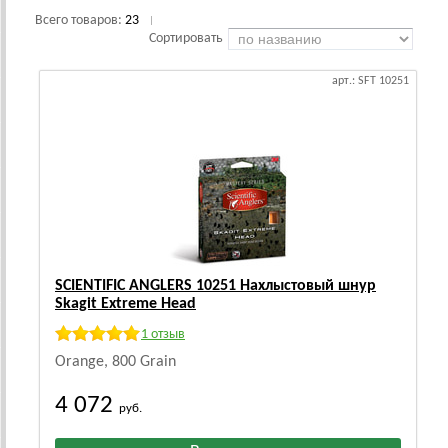
Всего товаров:
23
|
Сортировать
арт.: SFT 10251
SCIENTIFIC ANGLERS 10251 Нахлыстовый шнур
Skagit Extreme Head
1 отзыв
Orange, 800 Grain
4 072
руб.