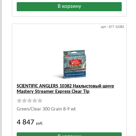
арт.: SFT 10382
SCIENTIFIC ANGLERS 10382 Нахлыстовый шнур
Mastery Streamer Express Clear Tip
Green/Clear 300 Grain 8-9 wt
4 847
руб.