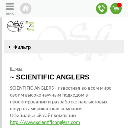
Фильтр
Шнуры
~ SCIENTIFIC ANGLERS
SCIENTIFIC ANGLERS - известная во всем мире
своим высоконаучным подходом в
проектировании и разработке нахлыстовых
шнуров американская компания.
Официальный сайт компании
http://www.scientificanglers.com