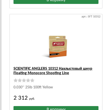
арт.: SFT 10312
SCIENTIFIC ANGLERS 10312 Нахлыстовый шнур
Floating Monocore Shooting Line
0.030'' 25lb 100ft Yellow
2 312
руб.