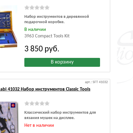
Набор инструментов в деревянной
подарочной коробке.
В наличии
3963 Compact Tools Kit
3 850
руб.
арт.: SFT 41032
abi 41032 Набор инструментов Classic Tools
Классический набор инструментов для
вязания мушек на дисплее.
Нет в наличии