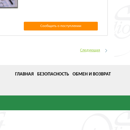
Сообщить о поступлении
Следующая
ГЛАВНАЯ
БЕЗОПАСНОСТЬ
ОБМЕН И ВОЗВРАТ