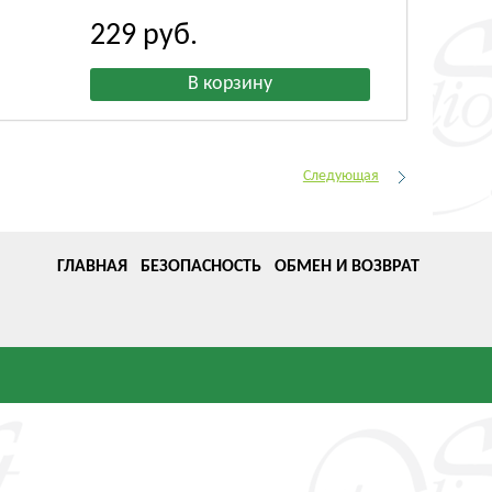
229
руб.
Следующая
ГЛАВНАЯ
БЕЗОПАСНОСТЬ
ОБМЕН И ВОЗВРАТ