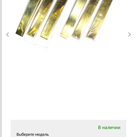
В наличии
Выберите модель