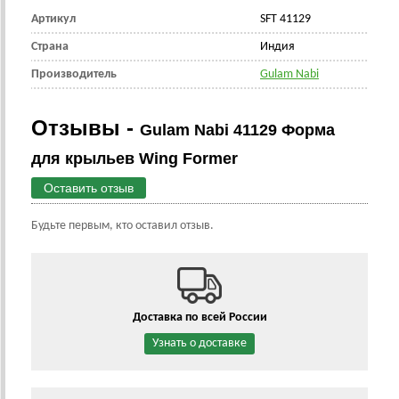
Артикул
SFT 41129
Страна
Индия
Производитель
Gulam Nabi
Отзывы -
Gulam Nabi 41129 Форма
для крыльев Wing Former
Оставить отзыв
Будьте первым, кто оставил отзыв.
Доставка по всей России
Узнать о доставке