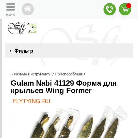
Фильтр
~ Разные инструменты / Приспособления
Gulam Nabi 41129 Форма для
крыльев Wing Former