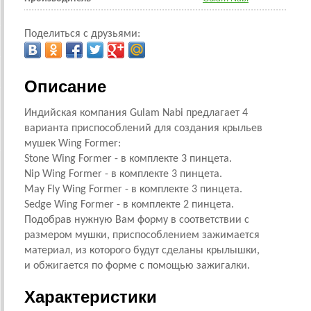
Поделиться с друзьями:
Описание
Индийская компания Gulam Nabi предлагает 4
варианта приспособлений для создания крыльев
мушек Wing Former:
Stone Wing Former - в комплекте 3 пинцета.
Nip Wing Former - в комплекте 3 пинцета.
May Fly Wing Former - в комплекте 3 пинцета.
Sedge Wing Former - в комплекте 2 пинцета.
Подобрав нужную Вам форму в соответствии с
размером мушки, приспособлением зажимается
материал, из которого будут сделаны крылышки,
и обжигается по форме с помощью зажигалки.
Характеристики