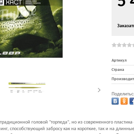
5 
Заказат
Артикул
Страна
Производит
Поделитьс
традиционной головой "торпеда", но из современного пластика
инг, способствующий забросу как на короткие, так и на длинные