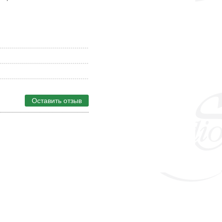
Оставить отзыв