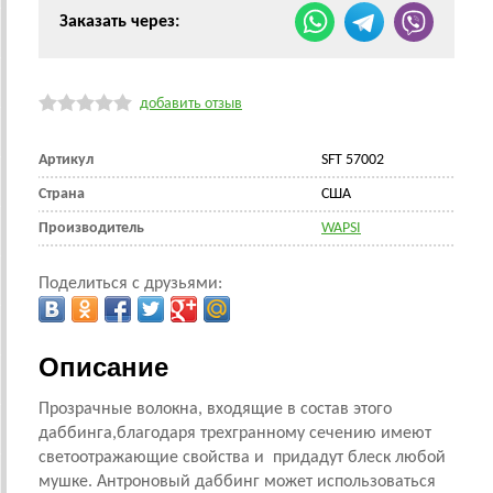
Заказать через:
добавить отзыв
Артикул
SFT 57002
Страна
CША
Производитель
WAPSI
Поделиться с друзьями:
Описание
Прозрачные волокна, входящие в состав этого
даббинга,благодаря трехгранному сечению имеют
светоотражающие свойства и придадут блеск любой
мушке. Антроновый даббинг может использоваться