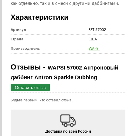
как отдельно, так и в смеси с другими даббингами.
Характеристики
Артикул
SFT 57002
Страна
CША
Производитель
WAPSI
Отзывы -
WAPSI 57002 Антроновый
даббинг Antron Sparkle Dubbing
Оставить отзыв
Будьте первым, кто оставил отзыв.
Доставка по всей России