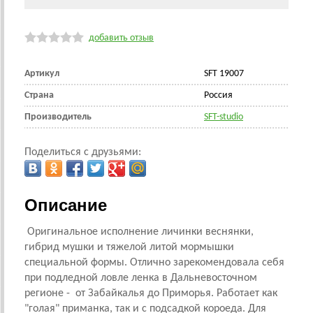
добавить отзыв
Артикул
SFT 19007
Страна
Россия
Производитель
SFT-studio
Поделиться с друзьями:
Описание
Оригинальное исполнение личинки веснянки,
гибрид мушки и тяжелой литой мормышки
специальной формы. Отлично зарекомендовала себя
при подледной ловле ленка в Дальневосточном
регионе - от Забайкалья до Приморья. Работает как
"голая" приманка, так и с подсадкой короеда. Для