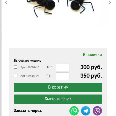
В наличии
Выберите модель
300 руб.
10г
Арт.: 19007-10
350 руб.
21г
Арт.: 19007-21
Заказать через: