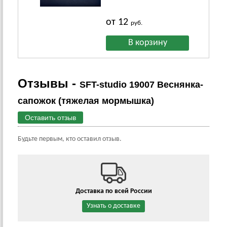
от 12
руб.
Отзывы -
SFT-studio 19007 Веснянка-
сапожок (тяжелая мормышка)
Оставить отзыв
Будьте первым, кто оставил отзыв.
Доставка по всей России
Узнать о доставке