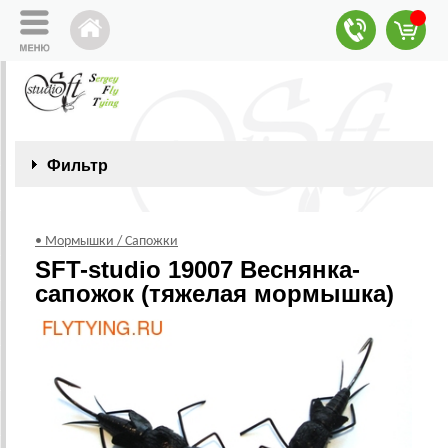
Фильтр
• Мормышки / Сапожки
SFT-studio 19007 Веснянка-
сапожок (тяжелая мормышка)