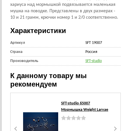
хариуса над мормышкой подвязывается маленькая
мушка на поводке. Представлены в двух размерах -
10 и 21 грамм, крючки номер 1 и 2/0 соответственно.
Характеристики
Артикул
SFT 19007
Страна
Россия
Производитель
SFT-studio
К данному товару мы
рекомендуем
SFT-studio 65007
Мормышка Weight Larvae