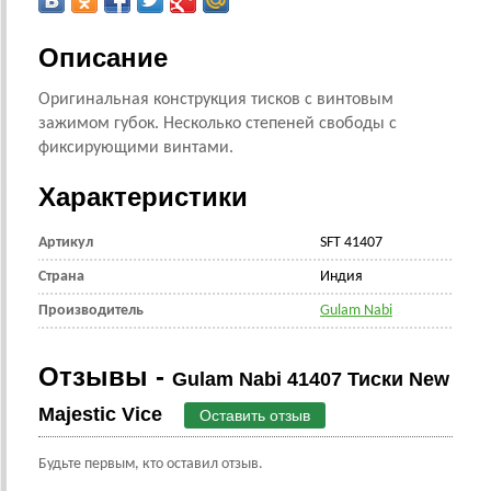
Описание
Оригинальная конструкция тисков с винтовым
зажимом губок. Несколько степеней свободы с
фиксирующими винтами.
Характеристики
Артикул
SFT 41407
Страна
Индия
Производитель
Gulam Nabi
Отзывы -
Gulam Nabi 41407 Тиски New
Majestic Vice
Оставить отзыв
Будьте первым, кто оставил отзыв.