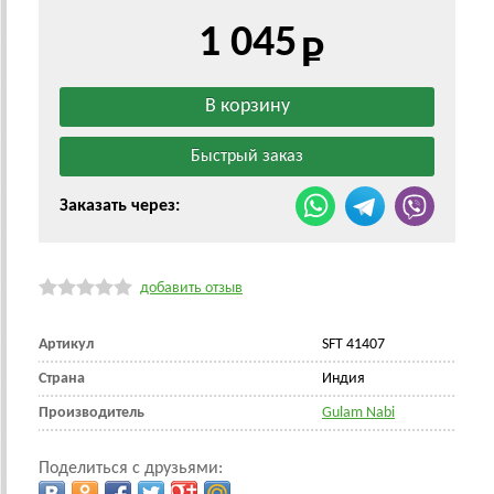
1 045
Заказать через:
добавить отзыв
Артикул
SFT 41407
Страна
Индия
Производитель
Gulam Nabi
Поделиться с друзьями: