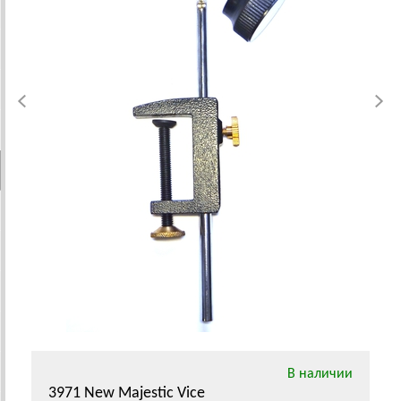
В наличии
3971 New Majestic Vice