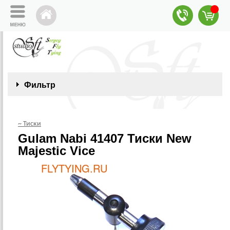
Фильтр
~ Тиски
Gulam Nabi 41407 Тиски New
Majestic Vice