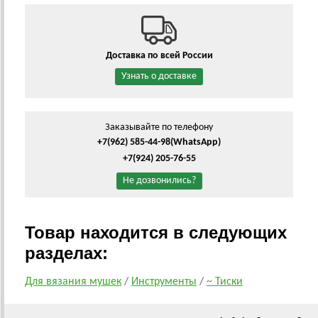
Доставка по всей России
Узнать о доставке
Заказывайте по телефону
+7(962) 585-44-98
(WhatsApp)
+7(924) 205-76-55
Не дозвонились?
Товар находится в следующих
разделах:
Для вязания мушек
/
Инструменты
/
~ Тиски