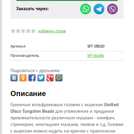
Заказать через:
добавить отзыв
Артикул
SFT 58020
Производитель
SFT-studio
Поделиться с друзьями:
Описание
Граненые вольфрамовые головки с вырезом
Slotted
Disco Tungsten Beads
для утяжеления и придания
привлекательности различным мушкам - нимфам,
стримерам, имитациям мальков, пиявок и т.д.
Головки
с вырезом можно надеть на крючки с практически