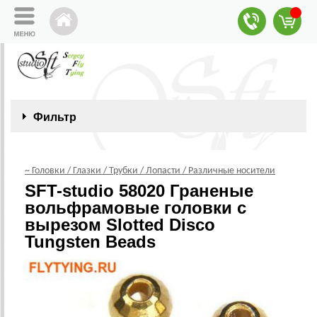
Фильтр
~ Головки / Глазки / Трубки / Лопасти / Различные носители
SFT-studio 58020 Граненые
вольфрамовые головки с
вырезом Slotted Disco
Tungsten Beads