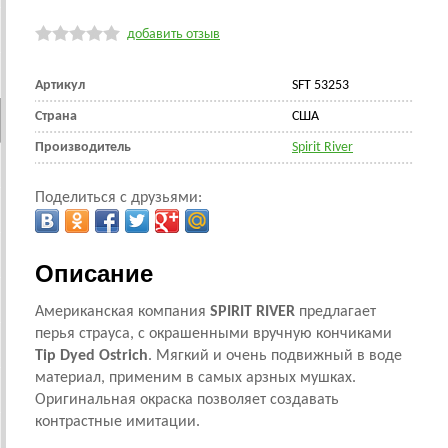
добавить отзыв
Артикул
SFT 53253
Страна
CША
Производитель
Spirit River
Поделиться с друзьями:
Описание
Американская компания
SPIRIT RIVER
предлагает
перья страуса, с окрашенными вручную кончиками
Tip Dyed Ostrich
. Мягкий и очень подвижный в воде
материал, применим в самых арзных мушках.
Оригинальная окраска позволяет создавать
контрастные имитации.