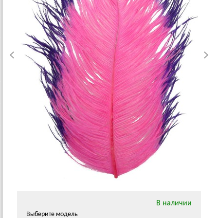
В наличии
Выберите модель