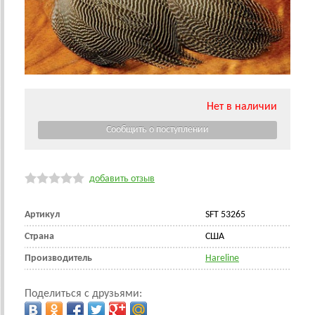
Нет в наличии
добавить отзыв
Артикул
SFT 53265
Страна
CША
Производитель
Hareline
Поделиться с друзьями: