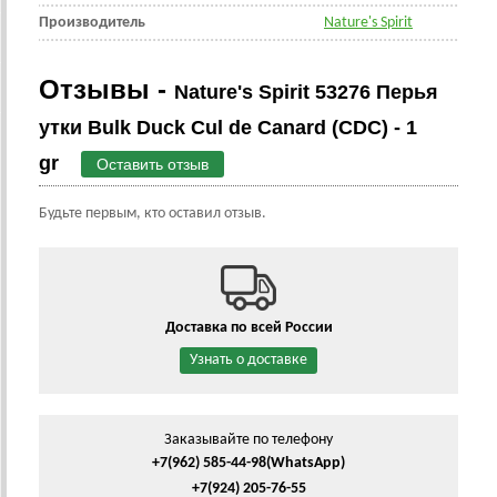
Производитель
Nature's Spirit
Отзывы -
Nature's Spirit 53276 Перья
утки Bulk Duck Cul de Canard (CDC) - 1
gr
Оставить отзыв
Будьте первым, кто оставил отзыв.
Доставка по всей России
Узнать о доставке
Заказывайте по телефону
+7(962) 585-44-98
(WhatsApp)
+7(924) 205-76-55