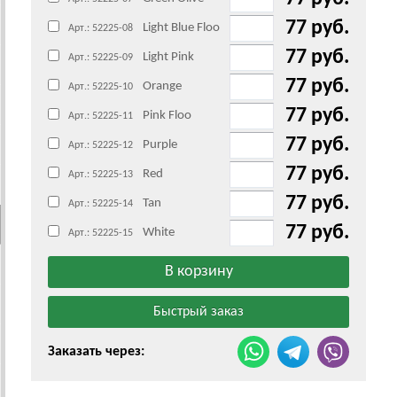
77 руб.
Light Blue Floo
Арт.: 52225-08
77 руб.
Light Pink
Арт.: 52225-09
77 руб.
Orange
Арт.: 52225-10
77 руб.
Pink Floo
Арт.: 52225-11
77 руб.
Purple
Арт.: 52225-12
77 руб.
Red
Арт.: 52225-13
77 руб.
Tan
Арт.: 52225-14
77 руб.
White
Арт.: 52225-15
Заказать через: