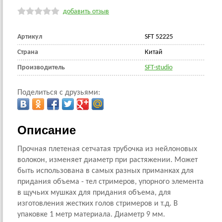
добавить отзыв
Артикул
SFT 52225
Страна
Китай
Производитель
SFT-studio
Поделиться с друзьями:
Описание
Прочная плетеная сетчатая трубочка из нейлоновых
волокон, изменяет диаметр при растяжении. Может
быть использована в самых разных приманках для
придания объема - тел стримеров, упорного элемента
в щучьих мушках для придания объема, для
изготовления жестких голов стримеров и т.д. В
упаковке 1 метр материала. Диаметр 9 мм.