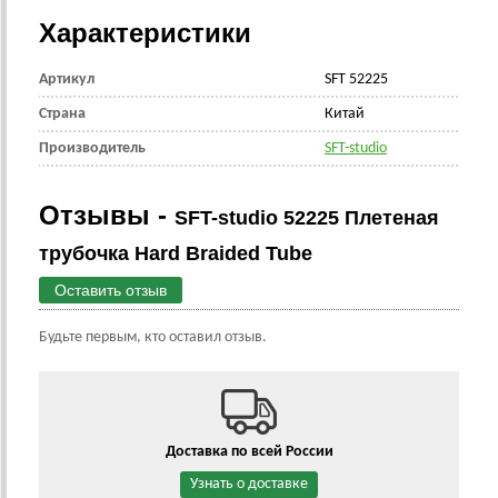
Характеристики
Артикул
SFT 52225
Страна
Китай
Производитель
SFT-studio
Отзывы -
SFT-studio 52225 Плетеная
трубочка Hard Braided Tube
Оставить отзыв
Будьте первым, кто оставил отзыв.
Доставка по всей России
Узнать о доставке