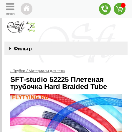
Фильтр
~ Трубки / Материалы для тела
SFT-studio 52225 Плетеная
трубочка Hard Braided Tube