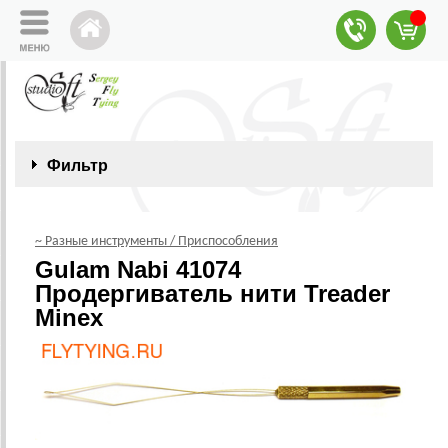
Фильтр
~ Разные инструменты / Приспособления
Gulam Nabi 41074
Продергиватель нити Treader
Minex