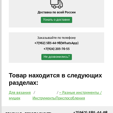
Доставка по всей России
Узнать о доставке
Заказывайте по телефону
+7(962) 585-44-98
(WhatsApp)
+7(924) 205-76-55
Не дозвонились?
Товар находится в следующих
разделах:
Для вязания
/
/
~ Разные инструменты /
мушек
Инструменты
Приспособления