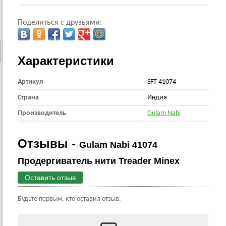
Поделиться с друзьями:
Характеристики
Артикул
SFT 41074
Страна
Индия
Производитель
Gulam Nabi
Отзывы -
Gulam Nabi 41074
Продергиватель нити Treader Minex
Оставить отзыв
Будьте первым, кто оставил отзыв.