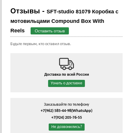
Отзывы -
SFT-studio 81079 Коробка с
мотовильцами Compound Box With
Reels
Оставить отзыв
Будьте первым, кто оставил отзыв.
Доставка по всей России
Узнать о доставке
Заказывайте по телефону
+7(962) 585-44-98
(WhatsApp)
+7(924) 205-76-55
Не дозвонились?