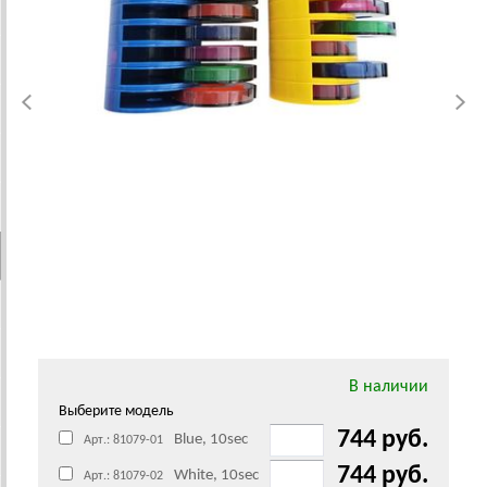
В наличии
Выберите модель
744 руб.
Blue, 10sec
Арт.: 81079-01
744 руб.
White, 10sec
Арт.: 81079-02