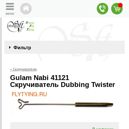
Фильтр
~ Скручиватели
Gulam Nabi 41121
Скручиватель Dubbing Twister