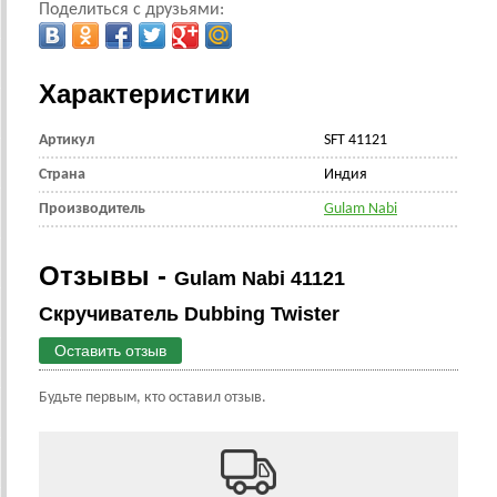
Поделиться с друзьями:
Характеристики
Артикул
SFT 41121
Страна
Индия
Производитель
Gulam Nabi
Отзывы -
Gulam Nabi 41121
Скручиватель Dubbing Twister
Оставить отзыв
Будьте первым, кто оставил отзыв.