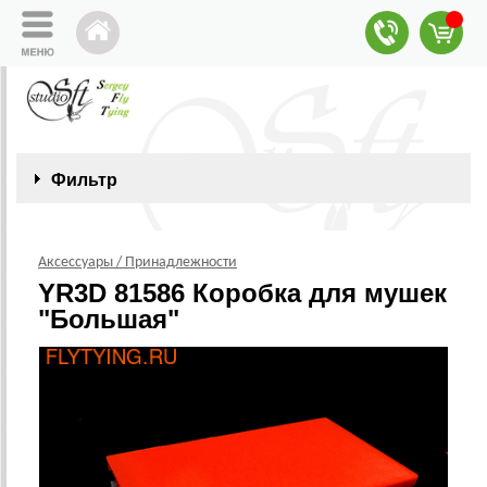
Фильтр
Аксессуары / Принадлежности
YR3D 81586 Коробка для мушек
"Большая"