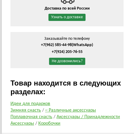
Доставка по всей России
Узнать о доставке
Заказывайте по телефону
+7(962) 585-44-98
(WhatsApp)
+7(924) 205-76-55
Не дозвонились?
Товар находится в следующих
разделах:
Идеи для подарков
Зимняя снасть
/
~ Различные аксессуары
Поплавочная снасть
/
Аксессуары / Принадлежности
Аксессуары
/
Коробочки