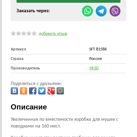
Заказать через:
добавить отзыв
Артикул
SFT 81586
Страна
Россия
Производитель
YR3D
Поделиться с друзьями:
Описание
Увеличенная по вместимости коробка для мушек с
поводками на 160 мест.