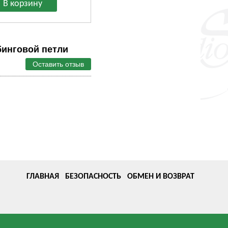
инговой петли
Оставить отзыв
ГЛАВНАЯ
БЕЗОПАСНОСТЬ
ОБМЕН И ВОЗВРАТ