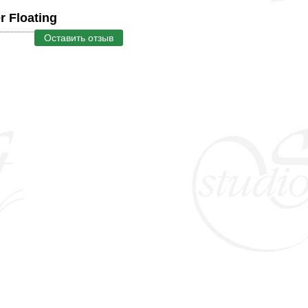
 Floating
Оставить отзыв