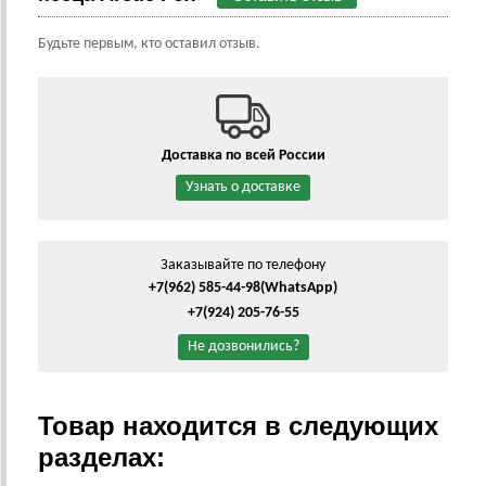
Будьте первым, кто оставил отзыв.
Доставка по всей России
Узнать о доставке
Заказывайте по телефону
+7(962) 585-44-98
(WhatsApp)
+7(924) 205-76-55
Не дозвонились?
Товар находится в следующих
разделах: