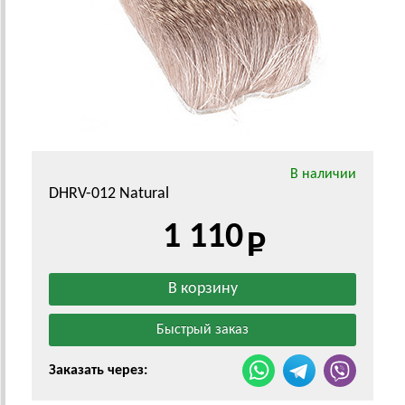
В наличии
DHRV-012 Natural
1 110
Заказать через: