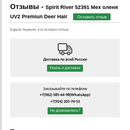
Отзывы -
Spirit River 52391 Мех оленя
UV2 Premiun Deer Hair
Оставить отзыв
Будьте первым, кто оставил отзыв.
Доставка по всей России
Узнать о доставке
Заказывайте по телефону
+7(962) 585-44-98
(WhatsApp)
+7(924) 205-76-55
Не дозвонились?