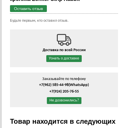
Оставить отзыв
Будьте первым, кто оставил отзыв.
Доставка по всей России
Узнать о доставке
Заказывайте по телефону
+7(962) 585-44-98
(WhatsApp)
+7(924) 205-76-55
Не дозвонились?
Товар находится в следующих