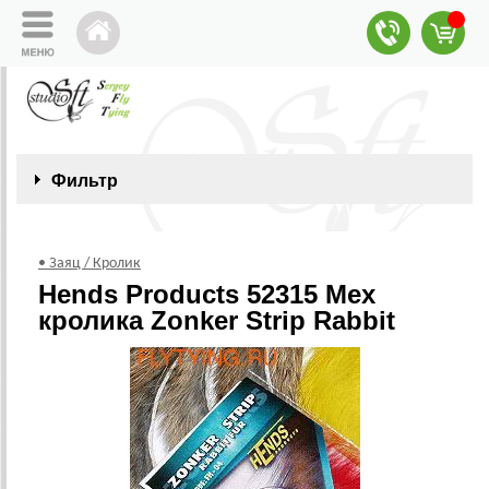
Фильтр
• Заяц / Кролик
Hends Products 52315 Мех
кролика Zonker Strip Rabbit