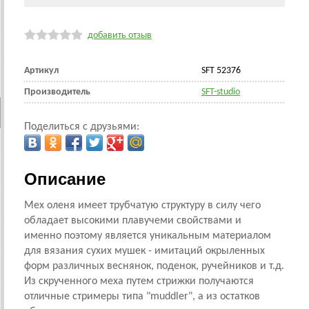
добавить отзыв
Артикул
SFT 52376
Производитель
SFT-studio
Поделиться с друзьями:
Описание
Мех оленя имеет трубчатую структуру в силу чего
обладает высокими плавучеми свойствами и
именно поэтому является уникальным материалом
для вязания сухих мушек - имитаций окрыленных
форм различных веснянок, поденок, ручейников и т.д.
Из скрученного меха путем стрижки получаются
отличные стримеры типа "muddler", а из остатков