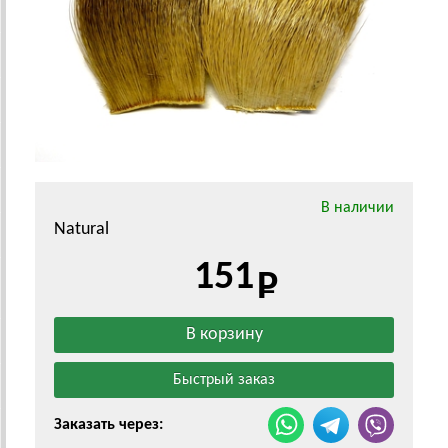
В наличии
Natural
151
Заказать через: